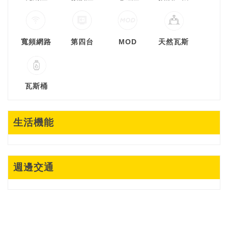
寬頻網路
第四台
MOD
天然瓦斯
瓦斯桶
生活機能
週邊交通