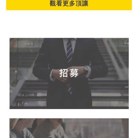
觀看更多頂讓