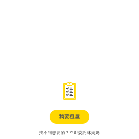
我要租屋
找不到想要的？立即委託林媽媽