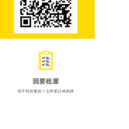
我要租屋
找不到想要的？立即委託林媽媽