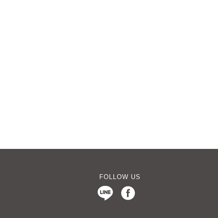
FOLLOW US