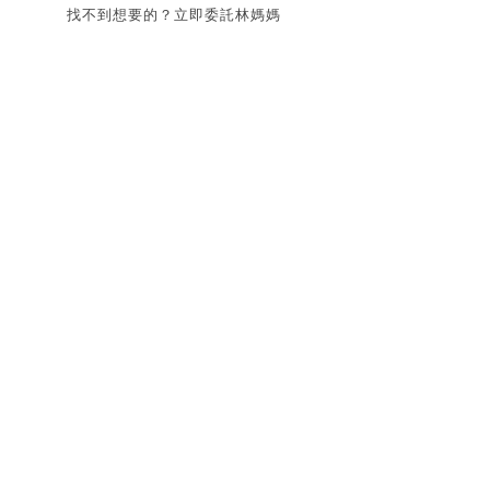
找不到想要的？立即委託林媽媽