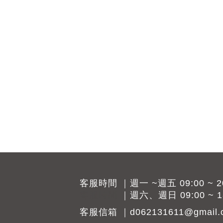
客服時間 ｜週一 ~週五 09:00 ~ 20
客服時間
｜週六、週日 09:00 ~ 18
客服信箱 ｜d062131611@gmail.