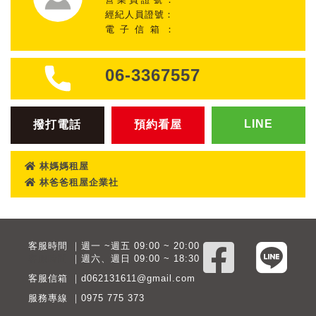
經紀人員證號：
電子信箱：
06-3367557
LINE
撥打電話
預約看屋
林媽媽租屋
林爸爸租屋企業社
客服時間 ｜週一 ~週五 09:00 ~ 20:00
客服時間
｜週六、週日 09:00 ~ 18:30
客服信箱 ｜d062131611@gmail.com
服務專線 ｜0975 775 373