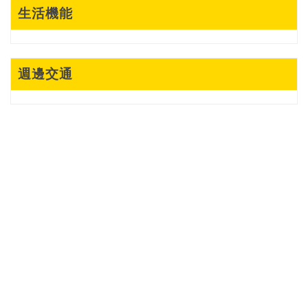
生活機能
週邊交通