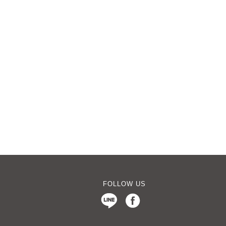
FOLLOW US