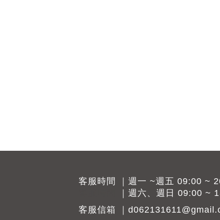
客服時間 ｜週一 ~週五 09:00 ~ 20
客服時間
｜週六、週日 09:00 ~ 18
客服信箱 ｜d062131611@gmail.