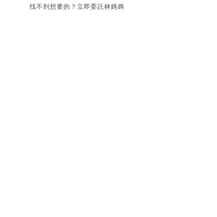
找不到想要的？立即委託林媽媽