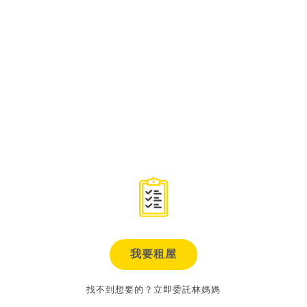
我要租屋
找不到想要的？立即委託林媽媽