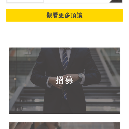
觀看更多頂讓