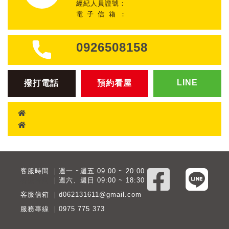
經紀人員證號：
電子信箱：
0926508158
LINE
撥打電話
預約看屋
客服時間 ｜週一 ~週五 09:00 ~ 20:00
客服時間
｜週六、週日 09:00 ~ 18:30
客服信箱 ｜d062131611@gmail.com
服務專線 ｜0975 775 373