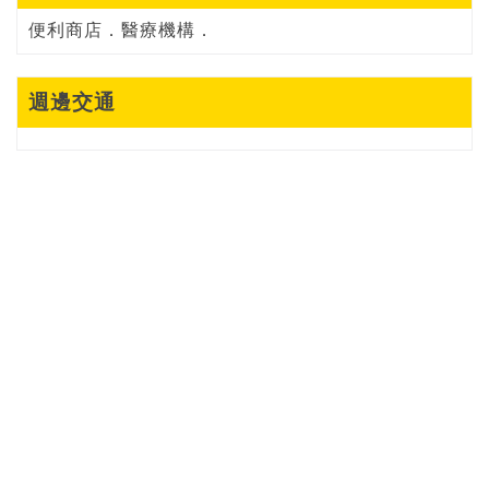
便利商店．醫療機構．
週邊交通