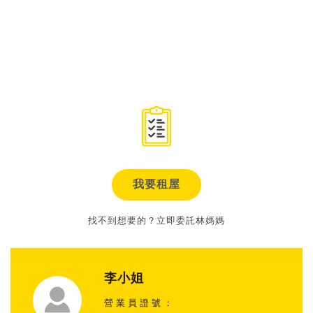
我要租屋
找不到想要的？立即委託林媽媽
李小姐
營業員證號：