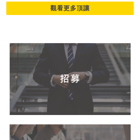
觀看更多頂讓