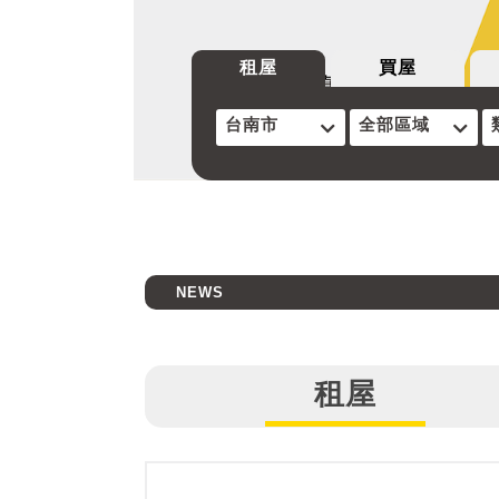
租屋
買屋
台南市
全部區域
NEWS
租屋