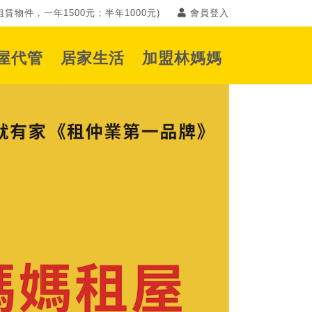
賃物件，一年1500元；半年1000元)
會員登入
屋代管
居家生活
加盟林媽媽